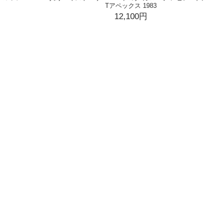
Tアペックス 1983
12,100円