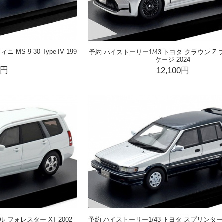
MS-9 30 Type IV 199
予約 ハイストーリー1/43 トヨタ クラウン Z
ケージ 2024
0円
12,100円
 フォレスター XT 2002
予約 ハイストーリー1/43 トヨタ スプリンター 