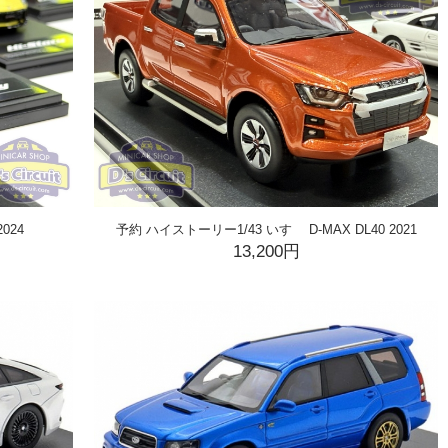
024
予約 ハイストーリー1/43 いすゞ D-MAX DL40 2021
13,200円