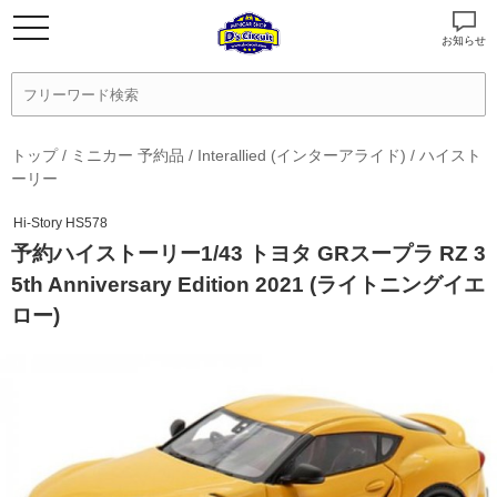
お知らせ
トップ
/
ミニカー 予約品
/
Interallied (インターアライド)
/
ハイスト
ーリー
Hi-Story HS578
予約ハイストーリー1/43 トヨタ GRスープラ RZ 3
5th Anniversary Edition 2021 (ライトニングイエ
ロー)