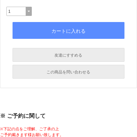
友達にすすめる
必須
この商品を問い合わせる
必須
必須
必須
※ ご予約に関して
必須
※下記の点をご理解、ご了承の上
ご予約戴きます様お願い致します。