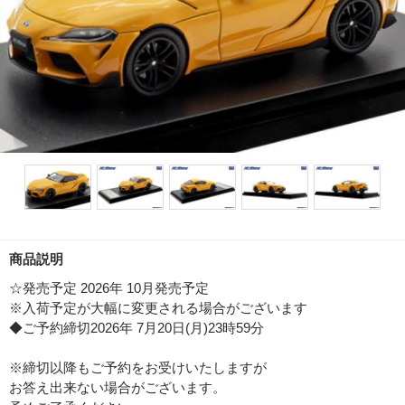
商品説明
☆発売予定 2026年 10月発売予定
※入荷予定が大幅に変更される場合がございます
◆ご予約締切2026年 7月20日(月)23時59分
※締切以降もご予約をお受けいたしますが
お答え出来ない場合がございます。