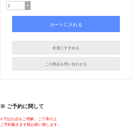
友達にすすめる
必須
この商品を問い合わせる
必須
必須
必須
※ ご予約に関して
必須
※下記の点をご理解、ご了承の上
ご予約戴きます様お願い致します。