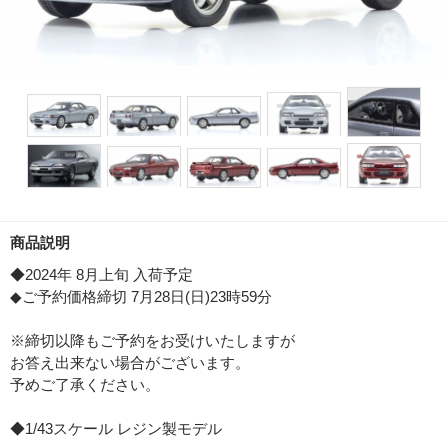
商品説明
◆2024年 8月上旬 入荷予定
◆ご予約価格締切 7月28日(日)23時59分
※締切以降もご予約をお受けいたしますが
お答え出来ない場合がございます。
予めご了承ください。
◆1/43スケール レジン製モデル