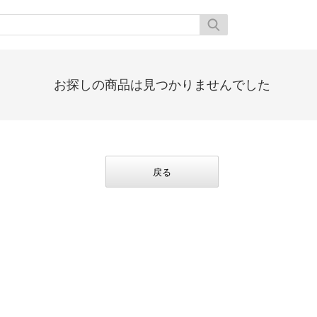
お探しの商品は見つかりませんでした
戻る