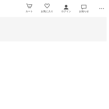
カート
お気に入り
ログイン
お知らせ