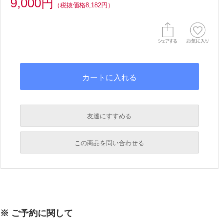
9,000円
（税抜価格8,182円）
友達にすすめる
必須
この商品を問い合わせる
必須
必須
必須
※ ご予約に関して