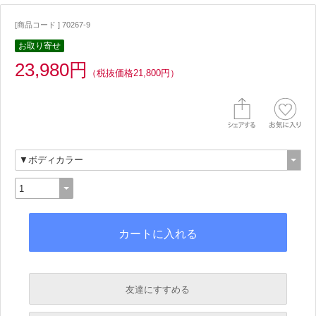
[商品コード ] 70267-9
お取り寄せ
23,980円
（税抜価格21,800円）
友達にすすめる
必須