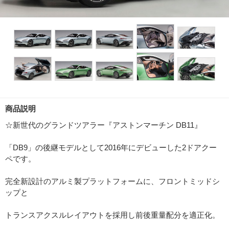
商品説明
☆新世代のグランドツアラー『アストンマーチン DB11』
「DB9」の後継モデルとして2016年にデビューした2ドアクー
ペです。
完全新設計のアルミ製プラットフォームに、フロントミッドシ
ップと
トランスアクスルレイアウトを採用し前後重量配分を適正化。