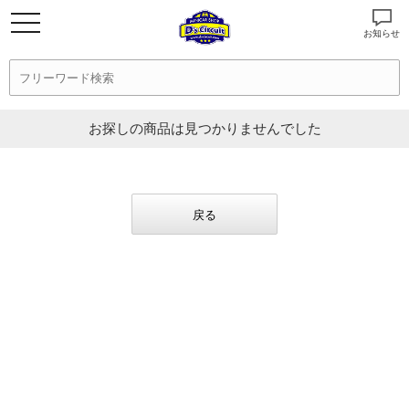
お知らせ
お探しの商品は見つかりませんでした
戻る