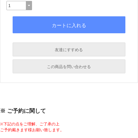
友達にすすめる
必須
この商品を問い合わせる
必須
必須
必須
※ ご予約に関して
必須
※下記の点をご理解、ご了承の上
ご予約戴きます様お願い致します。