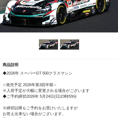
商品説明
◆2026年 スーパーGT 500クラスマシン
☆発売予定 2026年第3四半期～
※入荷予定が大幅に変更される場合がございます
◆ご予約締切2026年 5月24日(日)23時59分
※締切以降もご予約をお受けいたしますが
お答え出来ない場合がございます。