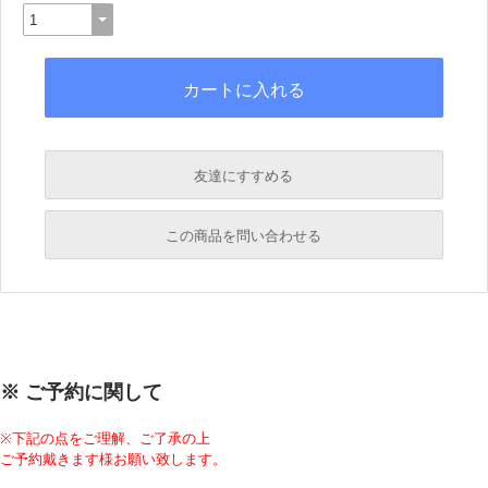
友達にすすめる
必須
この商品を問い合わせる
必須
必須
必須
※ ご予約に関して
必須
※下記の点をご理解、ご了承の上
ご予約戴きます様お願い致します。