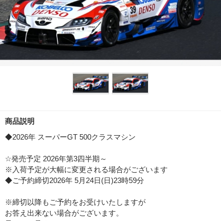
商品説明
◆2026年 スーパーGT 500クラスマシン
☆発売予定 2026年第3四半期～
※入荷予定が大幅に変更される場合がございます
◆ご予約締切2026年 5月24日(日)23時59分
※締切以降もご予約をお受けいたしますが
お答え出来ない場合がございます。