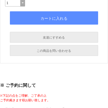
友達にすすめる
必須
この商品を問い合わせる
必須
必須
必須
※ ご予約に関して
必須
※下記の点をご理解、ご了承の上
ご予約戴きます様お願い致します。