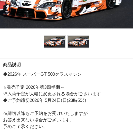
商品説明
◆2026年 スーパーGT 500クラスマシン
☆発売予定 2026年第3四半期～
※入荷予定が大幅に変更される場合がございます
◆ご予約締切2026年 5月24日(日)23時59分
※締切以降もご予約をお受けいたしますが
お答え出来ない場合がございます。
予めご了承ください。