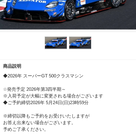
商品説明
◆2026年 スーパーGT 500クラスマシン
☆発売予定 2026年第3四半期～
※入荷予定が大幅に変更される場合がございます
◆ご予約締切2026年 5月24日(日)23時59分
※締切以降もご予約をお受けいたしますが
お答え出来ない場合がございます。
予めご了承ください。