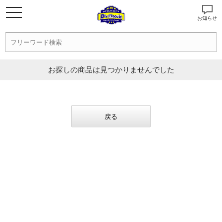
お知らせ
お探しの商品は見つかりませんでした
戻る