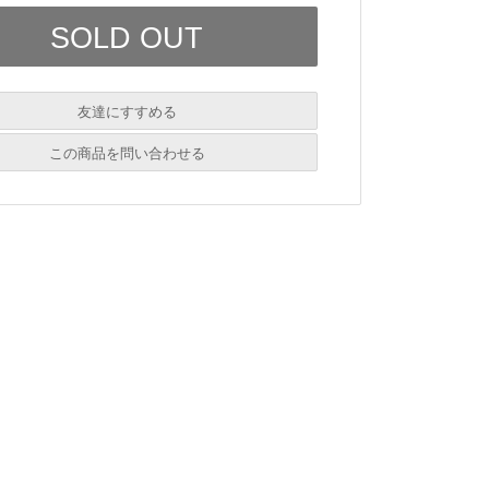
友達にすすめる
必須
この商品を問い合わせる
必須
必須
必須
必須