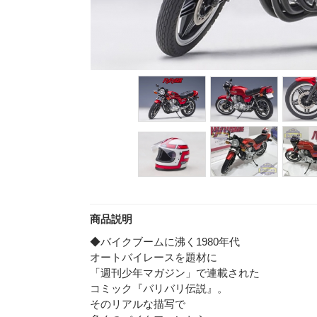
商品説明
◆バイクブームに沸く1980年代
オートバイレースを題材に
「週刊少年マガジン」で連載された
コミック『バリバリ伝説』。
そのリアルな描写で